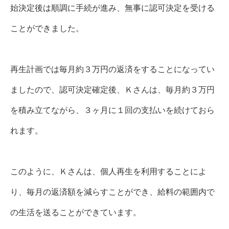
始決定後は順調に手続が進み、無事に認可決定を受ける
ことができました。
再生計画では毎月約３万円の返済をすることになってい
ましたので、認可決定確定後、Ｋさんは、毎月約３万円
を積み立てながら、３ヶ月に１回の支払いを続けておら
れます。
このように、Ｋさんは、個人再生を利用することによ
り、毎月の返済額を減らすことができ、給料の範囲内で
の生活を送ることができています。