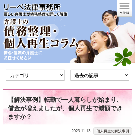
【解決事例】転勤で一人暮らしが始まり、
借金が増えましたが、個人再生で減額でき
ますか？
2023.11.13
個人再生の解決事例