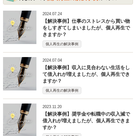
2024.07.24
【解決事例】仕事のストレスから買い物
をしすぎてしまいましたが、個人再生で
きますか？
個人再生の解決事例
2024.07.04
【解決事例】収入に見合わない生活をし
て借入れが増えましたが、個人再生でき
ますか？
個人再生の解決事例
2023.11.20
【解決事例】奨学金や転職中の収入減で
借入れが増えましたが、個人再生できま
すか？