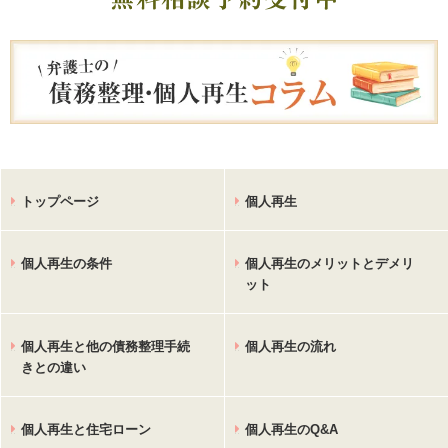
トップページ
個人再生
個人再生の条件
個人再生のメリットとデメリ
ット
個人再生と他の債務整理手続
個人再生の流れ
きとの違い
個人再生と住宅ローン
個人再生のQ&A