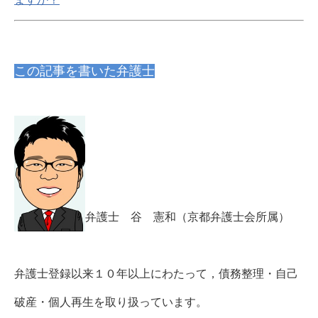
この記事を書いた弁護士
弁護士 谷 憲和（京都弁護士会所属）
弁護士登録以来１０年以上にわたって，債務整理・自己
破産・個人再生を取り扱っています。