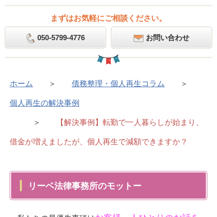
まずはお気軽にご相談ください。
050-5799-4776
お問い合わせ
ホーム
＞
債務整理・個人再生コラム
＞
個人再生の解決事例
＞
【解決事例】転勤で一人暮らしが始まり、
借金が増えましたが、個人再生で減額できますか？
リーベ法律事務所のモットー