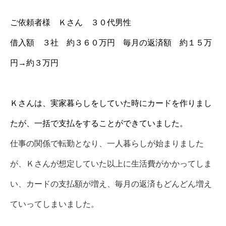
ご依頼者様 Ｋさん ３０代男性
借入額 ３社 約３６０万円 毎月の返済額 約１５万
円→約３万円
Ｋさんは、実家暮らしをしていた時にカードを作りまし
たが、一括で支払をすることができていました。
仕事の関係で転勤となり、一人暮らしが始まりました
が、Ｋさんが想定していた以上に生活費がかかってしま
い、カードの支払額が増え、毎月の返済もどんどん増え
ていってしまいました。