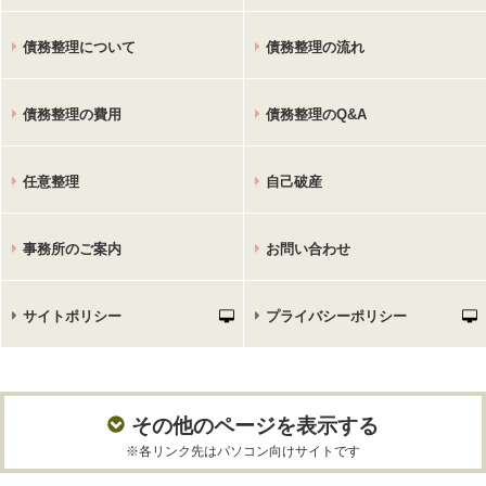
債務整理について
債務整理の流れ
債務整理の費用
債務整理のQ&A
任意整理
自己破産
事務所のご案内
お問い合わせ
サイトポリシー
プライバシーポリシー
その他のページを表示する
※各リンク先はパソコン向けサイトです