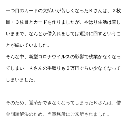
一つ目のカードの支払いが苦しくなったＫさんは、２枚
目・３枚目とカードを作りましたが、やはり生活は苦し
いままで、なんとか借入れをしては返済に回すというこ
とが続いていました。
そんな中、新型コロナウイルスの影響で残業がなくなっ
てしまい、Ｋさんの手取りも５万円ぐらい少なくなって
しまいました。
そのため、返済ができなくなってしまったＫさんは、借
金問題解決のため、当事務所にご来所されました。