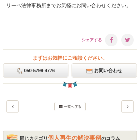
リーベ法律事務所までお気軽にお問い合わせください。
シェアする
まずはお気軽にご相談ください。
050-5799-4776
お問い合わせ
一覧へ戻る
個人再生の解決事例
同じカテゴリ
のコラム