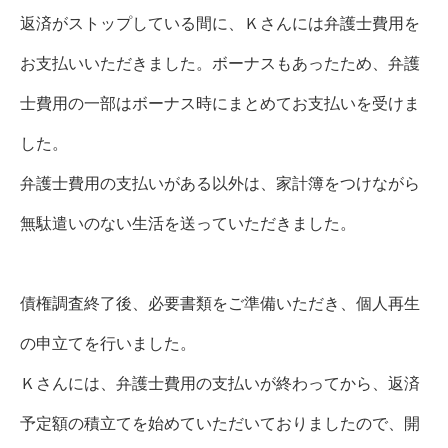
返済がストップしている間に、Ｋさ
んには弁護士費用を
お支払いいただきました。ボーナスもあったため、弁護
士費用の一部はボーナス時にまとめてお支払いを受けま
した。
弁護士費用の支払いがある以外は、家計簿をつけながら
無駄遣いのない生活を送っていただきました。
債権調査終了後、必要書類をご準備いただき、個人再生
の申立てを行いました。
Ｋさんには、弁護士費用の支払いが終わってから、返済
予定額の積立てを始めていただいておりましたので、
開