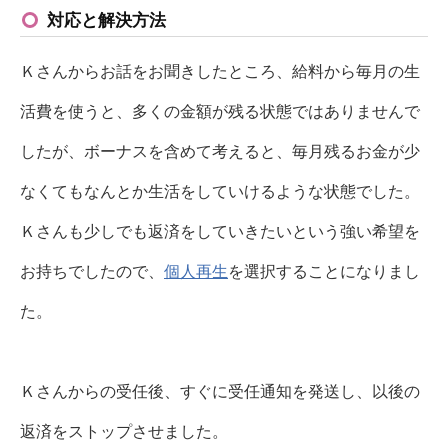
対応と解決方法
Ｋさんからお話をお聞きしたところ、給料から毎月の生
活費を使うと、多くの金額が残る状態ではありませんで
したが、ボーナスを含めて考えると、毎月残るお金が少
なくてもなんとか生活をしていけるような状態でした。
Ｋさんも少しでも返済をしていきたいという強い希望を
お持ちでしたので、
個人再生
を選択することになりまし
た。
Ｋさんからの受任後、すぐに受任通知を発送し、以後の
返済をストップさせました。