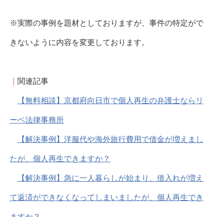
※実際の事例を題材としておりますが、事件の特定がで
きないように内容を変更しております。
｜
関連記事
【無料相談】京都府向日市で個人再生の弁護士ならリ
ーベ法律事務所
【解決事例】洋服代や海外旅行費用で借金が増えまし
たが、個人再生できますか？
【解決事例】急に一人暮らしが始まり、借入れが増え
て返済ができなくなってしまいましたが、個人再生でき
ますか？