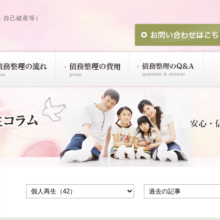
，自己破産等）