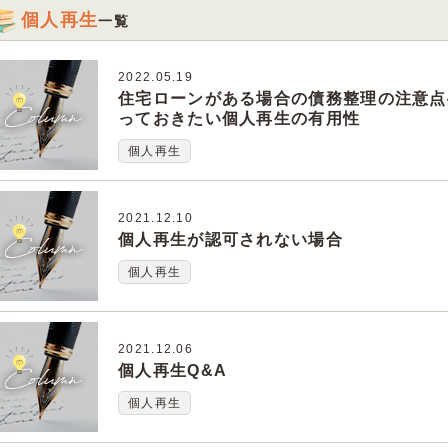
個人再生
一覧
2022.05.19
住宅ローンがある場合の債務整理の注意点
っておきたい個人再生の有用性
個人再生
2021.12.10
個人再生が認可されない場合
個人再生
2021.12.06
個人再生Q&A
個人再生