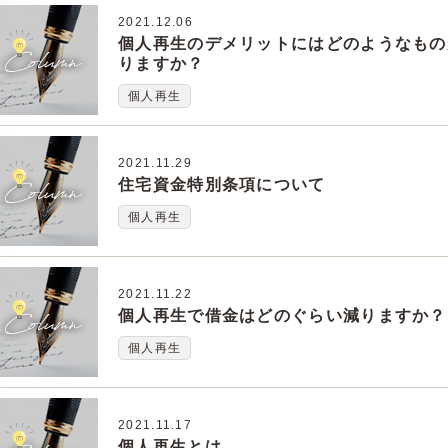
2021.12.06
個人再生のデメリットにはどのようなもの
りますか？
個人再生
2021.11.29
住宅資金特別条項について
個人再生
2021.11.22
個人再生で借金はどのぐらい減りますか？
個人再生
2021.11.17
個人再生とは