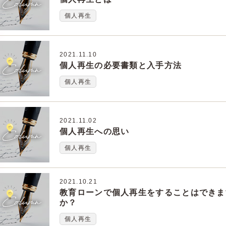
個人再生
2021.11.10
個人再生の必要書類と入手方法
個人再生
2021.11.02
個人再生への思い
個人再生
2021.10.21
教育ローンで個人再生をすることはできま
か？
個人再生