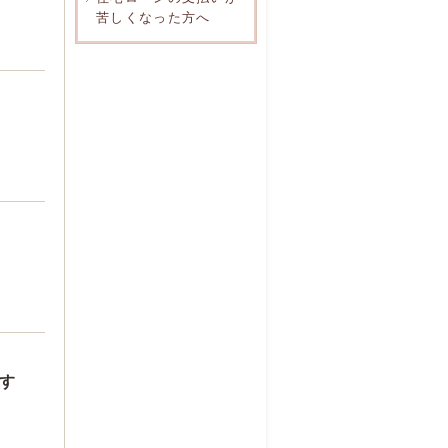
苦しくなった方へ
す