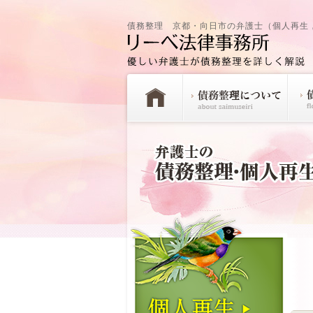
債務整理 京都・向日市の弁護士（個人再生