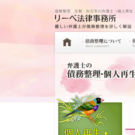
債務整理 京都・向日市の弁護士（個人再生