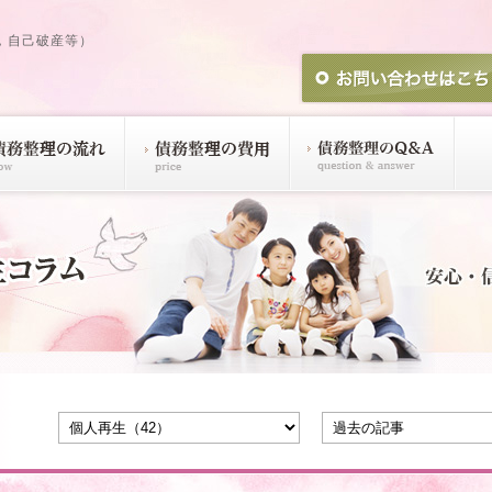
，自己破産等）