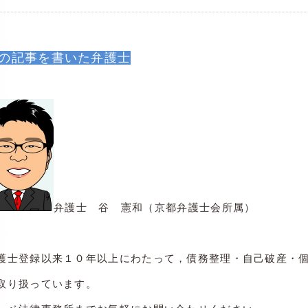
の記事を書いた弁護士
弁護士 谷 憲和（京都弁護士会所属）
護士登録以来１０年以上にわたって，債務整理・自己破産・
取り扱っています。