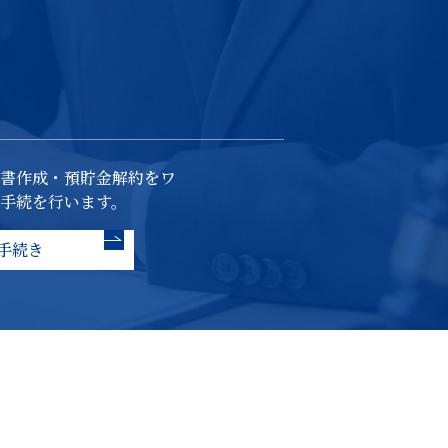
書作成・預貯金解約をワ
手続を行います。
手続き