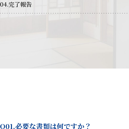
04.完了報告
Q01.必要な書類は何ですか？