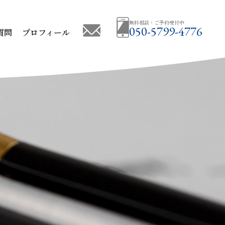
無料相談・ご予約受付中
050-5799-4776
質問
プロフィール