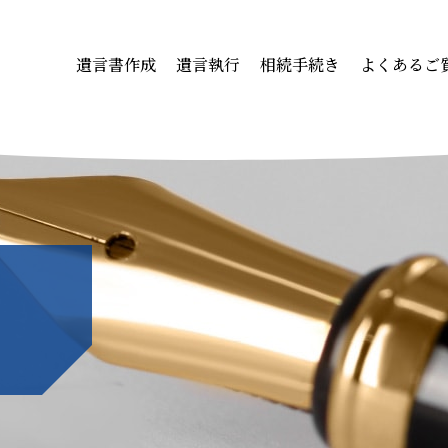
遺言書作成
遺言執行
相続手続き
よくあるご