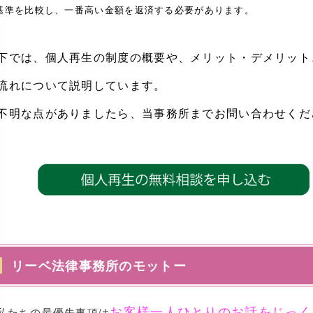
基準を比較し、一番高い金額を返済する必要があります。
下では、個人再生の制度の概要や、メリット・デメリット
流れについて説明しています。
不明な点がありましたら、当事務所までお問い合わせくだ
リーベ法律事務所のモットー
お客様一人ひとりのお話をじっく
たちの最優先事項は