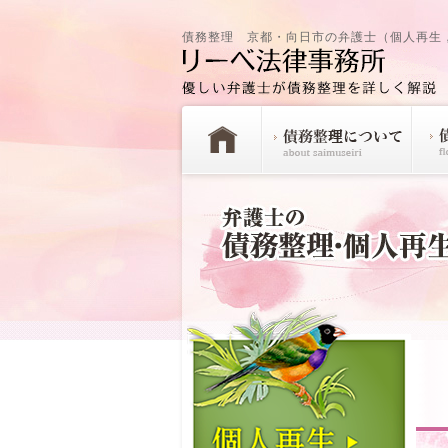
債務整理 京都・向日市の弁護士（個人再生