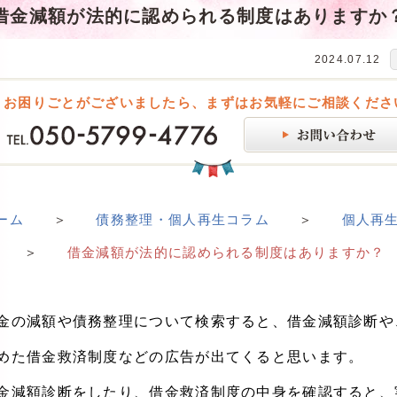
借金減額が法的に認められる制度はありますか
2024.07.12
お困りごとがございましたら、まずはお気軽にご相談くださ
ーム
＞
債務整理・個人再生コラム
＞
個人再
＞
借金減額が法的に認められる制度はありますか？
金の減額や債務整理について検索すると、借金減額診断や
めた借金救済制度などの広告が出てくると思います。
金減額診断をしたり、借金救済制度の中身を確認すると、