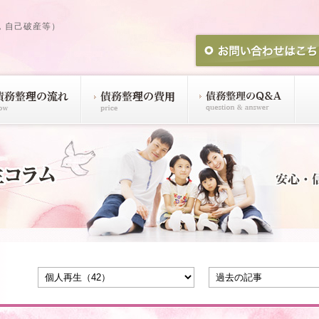
，自己破産等）