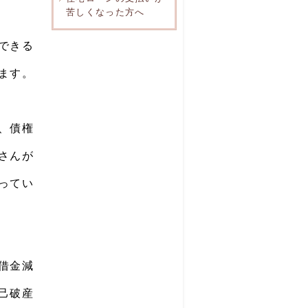
苦しくなった方へ
できる
ます。
、債権
さんが
ってい
借金減
己破産