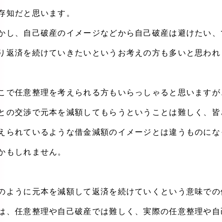
存知だと思います。
かし、自己破産のイメージなどから自己破産は避けたい、
り返済を続けていきたいというお考えの方も多いと思われ
こで任意整理を考えられる方もいらっしゃると思いますが
との交渉で元本を減額してもらうということは難しく、皆
えられているような借金減額のイメージとは違うものにな
かもしれません。
のように元本を減額して返済を続けていくという意味での
は、任意整理や自己破産では難しく、実際の任意整理や自